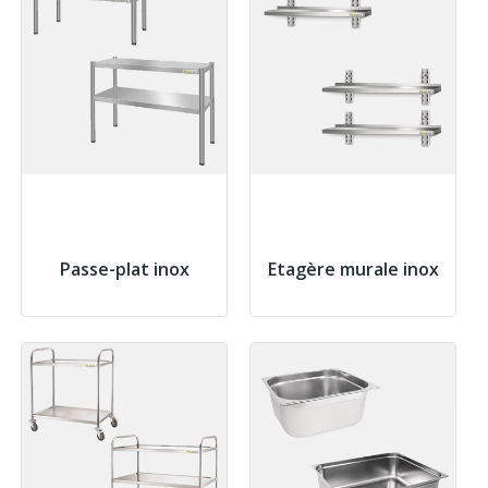
Passe-plat inox
Etagère murale inox