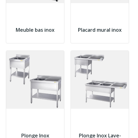
Meuble bas inox
Placard mural inox
Plonge Inox
Plonge Inox Lave-