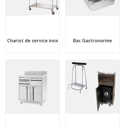
Chariot de service inox
Bac Gastronorme