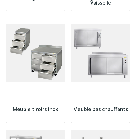
Vaisselle
Meuble tiroirs inox
Meuble bas chauffants