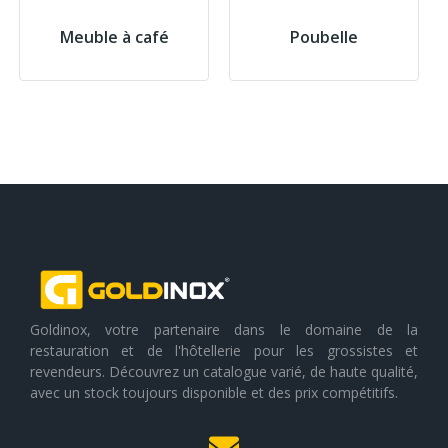
Meuble à café
Poubelle
Goldinox, votre partenaire dans le domaine de la
restauration et de l'hôtellerie pour les grossistes et
revendeurs. Découvrez un catalogue varié, de haute qualité,
avec un stock toujours disponible et des prix compétitifs.