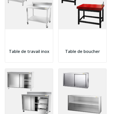
Table de travail inox
Table de boucher