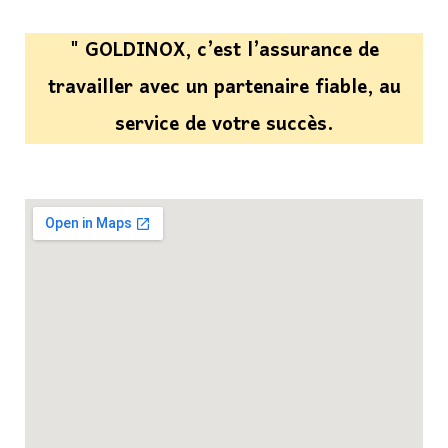
" GOLDINOX, c’est l’assurance de
travailler avec un partenaire fiable, au
service de votre succès.