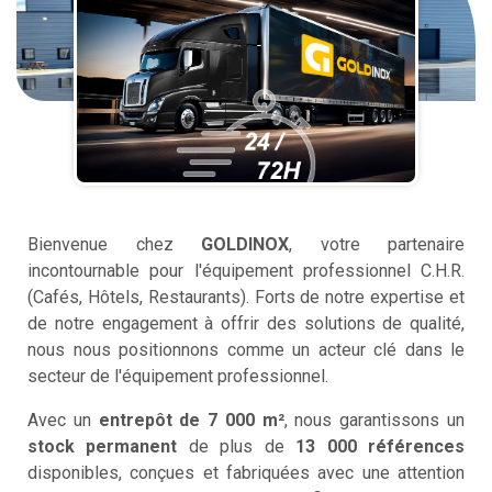
Bienvenue chez
GOLDINOX
, votre partenaire
incontournable pour l'équipement professionnel C.H.R.
(Cafés, Hôtels, Restaurants). Forts de notre expertise et
de notre engagement à offrir des solutions de qualité,
nous nous positionnons comme un acteur clé dans le
secteur de l'équipement professionnel.
Avec un
entrepôt de 7 000 m²
, nous garantissons un
stock permanent
de plus de
13 000 références
disponibles, conçues et fabriquées avec une attention