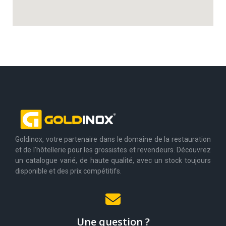
Goldinox, votre partenaire dans le domaine de la restauration
et de l'hôtellerie pour les grossistes et revendeurs. Découvrez
un catalogue varié, de haute qualité, avec un stock toujours
disponible et des prix compétitifs.
Une question ?