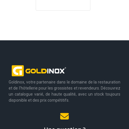
Goldinox, votre partenaire dans le domaine de la restauration
et de l'hôtellerie pour les grossistes et revendeurs. Découvrez
un catalogue varié, de haute qualité, avec un stock toujours
disponible et des prix compétitifs.