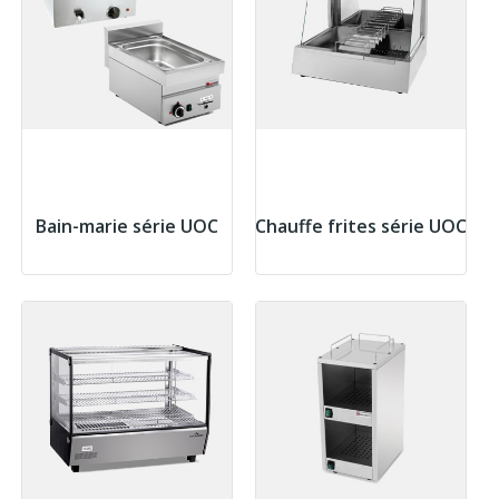
Bain-marie série UOC
Chauffe frites série UOC