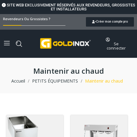
SITE WEB EXCLUSIVEMENT RÉSERVÉS AUX REVENDEURS, GROSSISTES
ET INSTALLATEURS
Revendeurs Ou Grossistes ?
Créer mon compte pro
Se
connecter
Maintenir au chaud
Accueil
PETITS ÉQUIPEMENTS
Maintenir au chaud