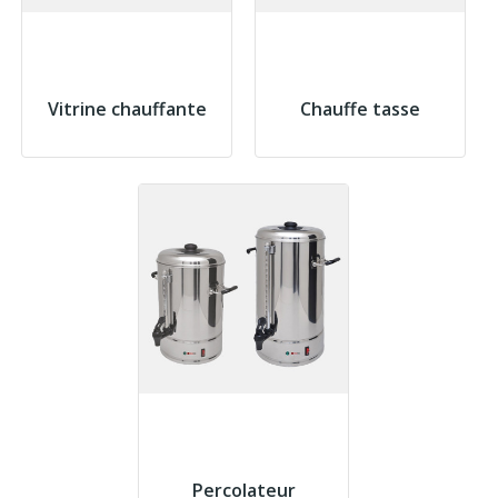
Vitrine chauffante
Chauffe tasse
Percolateur