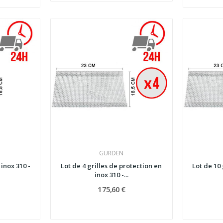
GURDEN
inox 310 -
Lot de 4 grilles de protection en
Lot de 10 
inox 310 -...
175,60 €