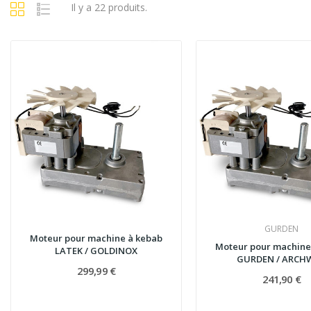
Il y a 22 produits.
GURDEN
Moteur pour machine à kebab
Moteur pour machine
LATEK / GOLDINOX
GURDEN / ARCH
299,99 €
241,90 €