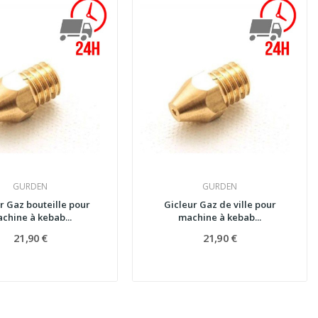
GURDEN
GURDEN
r Gaz bouteille pour
Gicleur Gaz de ville pour
chine à kebab...
machine à kebab...
21,90 €
21,90 €