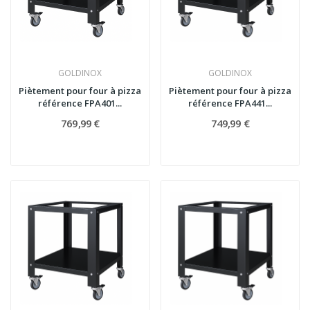
GOLDINOX
GOLDINOX
Piètement pour four à pizza
Piètement pour four à pizza
référence FPA401...
référence FPA441...
769,99 €
749,99 €