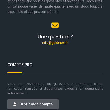
et de l'hôtellerie pour les grossistes et revendeurs. Découvrez
un catalogue varié, de haute qualité, avec un stock toujours
disponible et des prix compétitifs.
Une question ?
info@goldinox.fr
COMPTE PRO
Vous êtes revendeurs ou grossistes ? Bénéficiez d'une
tarification remisée et d'avantages exclusifs en demandant
votre accès :
Ouvrir mon compte