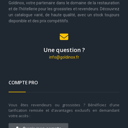
Goldinox, votre partenaire dans le domaine de la restauration
et de l'hôtellerie pour les grossistes et revendeurs. Découvrez
un catalogue varié, de haute qualité, avec un stock toujours
disponible et des prix compétitifs.
Une question ?
info@goldinox.fr
COMPTE PRO
Vous êtes revendeurs ou grossistes ? Bénéficiez d'une
tarification remisée et d'avantages exclusifs en demandant
votre accès :