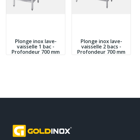
Plonge inox lave-
Plonge inox lave-
vaisselle 1 bac -
vaisselle 2 bacs -
Profondeur 700 mm
Profondeur 700 mm