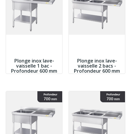
Plonge inox lave-
Plonge inox lave-
vaisselle 1 bac -
vaisselle 2 bacs -
Profondeur 600 mm
Profondeur 600 mm