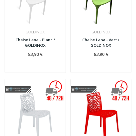
GOLDINOX
GOLDINOX
Chaise Lana - Blanc /
Chaise Lana - Vert /
GOLDINOX
GOLDINOX
83,90 €
83,90 €