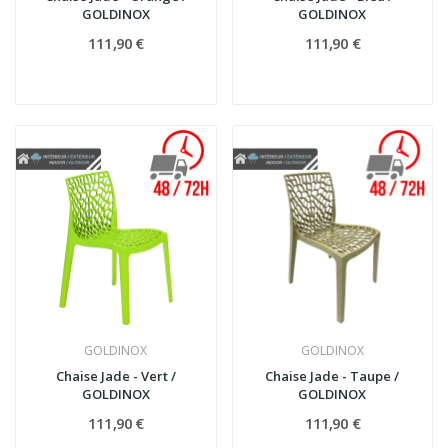
GOLDINOX
GOLDINOX
111,90 €
111,90 €
GOLDINOX
GOLDINOX
Chaise Jade - Vert /
Chaise Jade - Taupe /
GOLDINOX
GOLDINOX
111,90 €
111,90 €