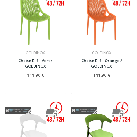
GOLDINOX
GOLDINOX
Chaise Elif - Vert /
Chaise Elif - Orange /
GOLDINOX
GOLDINOX
111,90 €
111,90 €