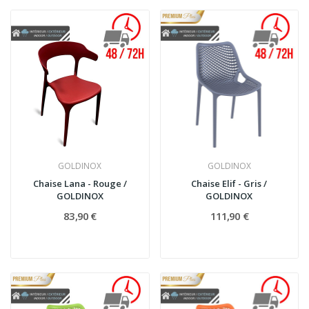
GOLDINOX
GOLDINOX
Chaise Lana - Rouge /
Chaise Elif - Gris /
GOLDINOX
GOLDINOX
83,90 €
111,90 €