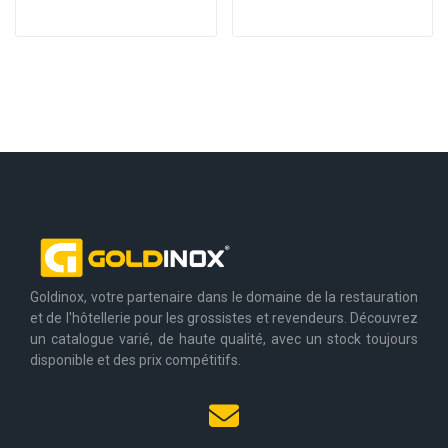
Goldinox, votre partenaire dans le domaine de la restauration
et de l'hôtellerie pour les grossistes et revendeurs. Découvrez
un catalogue varié, de haute qualité, avec un stock toujours
disponible et des prix compétitifs.