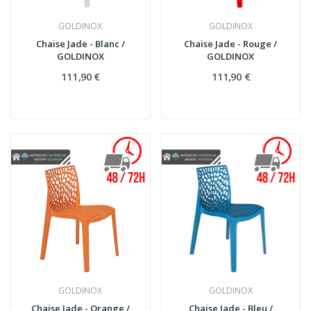
GOLDINOX
GOLDINOX
Chaise Jade - Blanc /
Chaise Jade - Rouge /
GOLDINOX
GOLDINOX
111,90 €
111,90 €
GOLDINOX
GOLDINOX
Chaise Jade - Orange /
Chaise Jade - Bleu /