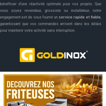
bénéficier d'une réactivité optimale pour vos projets. Que
vous soyez revendeur, grossiste ou installateur, notre
engagement est de vous fournir un
service rapide et fiable
,
garantissant que vos commandes arrivent dans les délais
pour maintenir votre activité sans interruption.