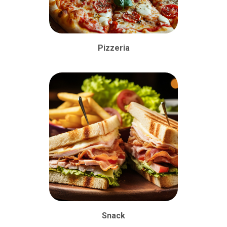
Pizzeria
Snack