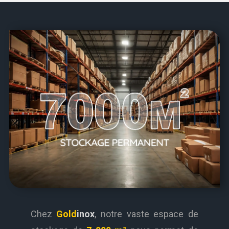
Chez
Gold
inox
, notre vaste espace de