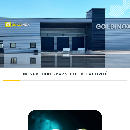
NOS PRODUITS PAR SECTEUR D'ACTIVITÉ