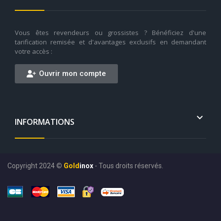
Vous êtes revendeurs ou grossistes ? Bénéficiez d'une
tarification remisée et d'avantages exclusifs en demandant
votre accès :
Ouvrir mon compte

INFORMATIONS
Copyright 2024
©
Gold
inox
- Tous droits réservés.