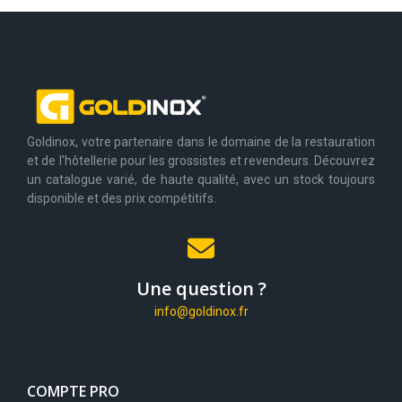
Goldinox, votre partenaire dans le domaine de la restauration
et de l'hôtellerie pour les grossistes et revendeurs. Découvrez
un catalogue varié, de haute qualité, avec un stock toujours
disponible et des prix compétitifs.
Une question ?
info@goldinox.fr
COMPTE PRO