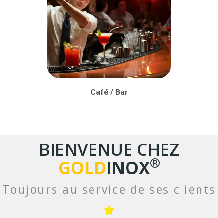
Café / Bar
BIENVENUE CHEZ
®
GOLD
INOX
Toujours au service de ses clients