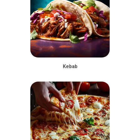
Kebab