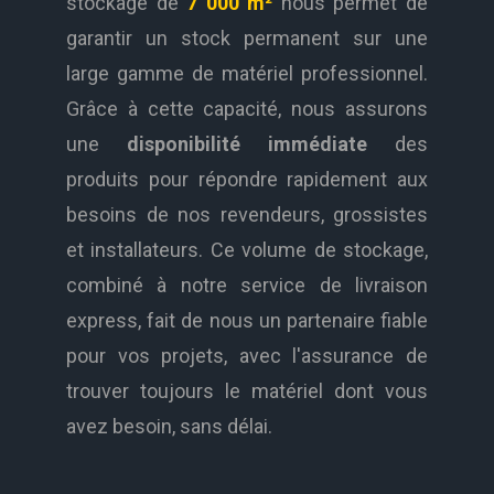
stockage de
7 000 m²
nous permet de
garantir un stock permanent sur une
large gamme de matériel professionnel.
Grâce à cette capacité, nous assurons
une
disponibilité immédiate
des
produits pour répondre rapidement aux
besoins de nos revendeurs, grossistes
et installateurs. Ce volume de stockage,
combiné à notre service de livraison
express, fait de nous un partenaire fiable
pour vos projets, avec l'assurance de
trouver toujours le matériel dont vous
avez besoin, sans délai.