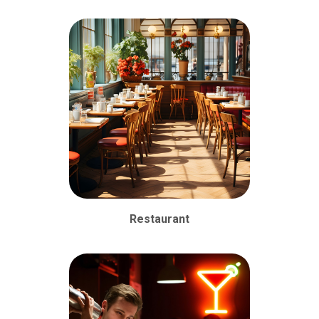
Restaurant