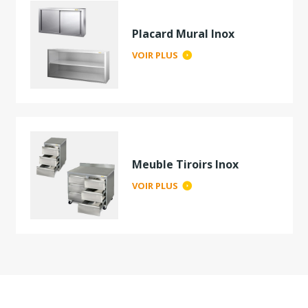
Placard Mural Inox
VOIR PLUS
Meuble Tiroirs Inox
VOIR PLUS