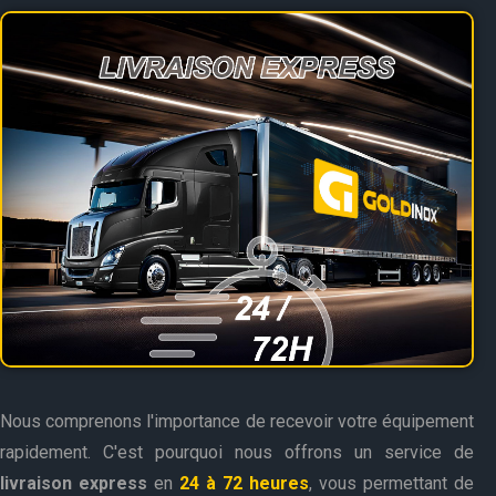
Nous comprenons l'importance de recevoir votre équipement
rapidement. C'est pourquoi nous offrons un service de
livraison express
en
24 à 72 heures
, vous permettant de