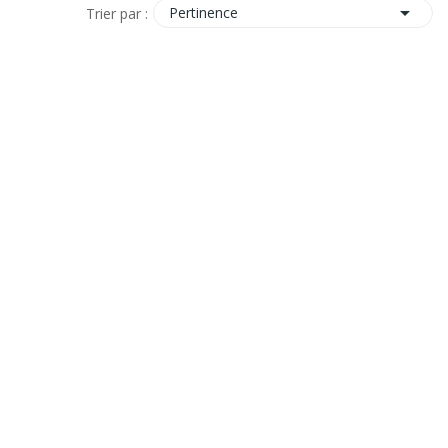

Pertinence
Trier par :