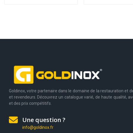
Goldinox, votre partenaire dans le domaine de la restauration et de 
et revendeurs. Découvrez un catalogue varié, de haute qualité, av
et des prix compétitifs.
Une question ?
info@goldinox.fr