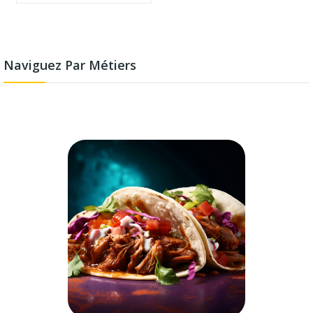
Naviguez Par Métiers