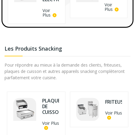
Voir
Plus
Voir
Plus
Les Produits Snacking
Pour répondre au mieux à la demande des clients, friteuses,
plaques de cuisson et autres appareils snacking complèteront
parfaitement votre cuisine.
PLAQUE
FRITEUSE
DE
CUISSON
Voir Plus
Voir Plus