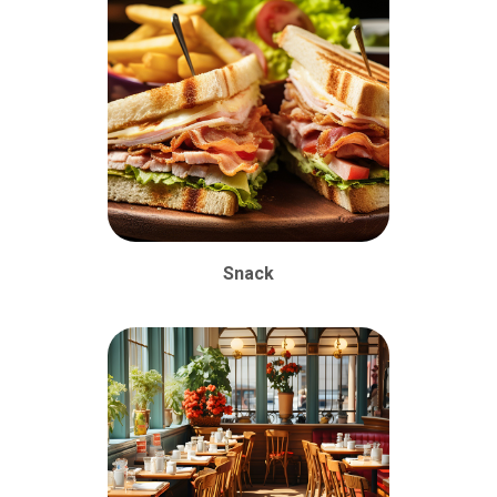
Snack