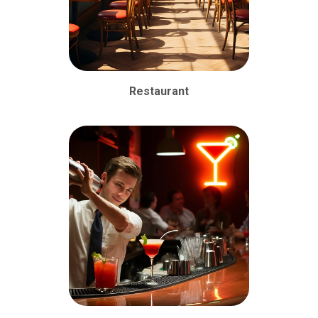
Restaurant