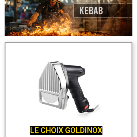
LE CHOIX GOLDINOX