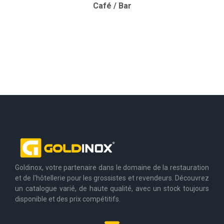
Café / Bar
Goldinox, votre partenaire dans le domaine de la restauration
et de l'hôtellerie pour les grossistes et revendeurs. Découvrez
un catalogue varié, de haute qualité, avec un stock toujours
disponible et des prix compétitifs.