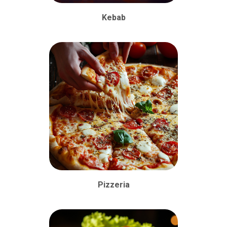
Kebab
Pizzeria